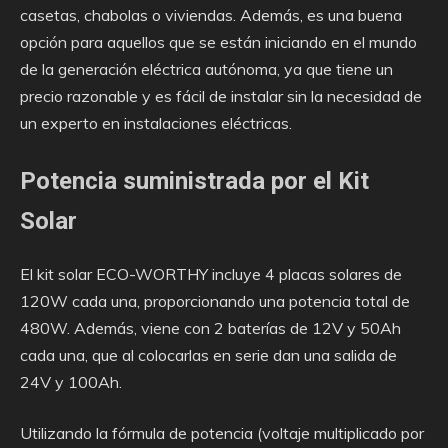
casetas, chabolas o viviendas. Además, es una buena
opción para aquellos que se están iniciando en el mundo
de la generación eléctrica autónoma, ya que tiene un
precio razonable y es fácil de instalar sin la necesidad de
un experto en instalaciones eléctricas.
Potencia suministrada por el Kit
Solar
El kit solar ECO-WORTHY incluye 4 placas solares de
120W cada una, proporcionando una potencia total de
480W. Además, viene con 2 baterías de 12V y 50Ah
cada una, que al colocarlas en serie dan una salida de
24V y 100Ah.
Utilizando la fórmula de potencia (voltaje multiplicado por