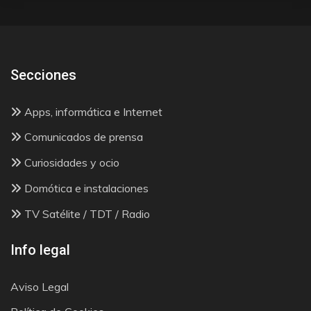
Secciones
Apps, informática e Internet
Comunicados de prensa
Curiosidades y ocio
Domótica e instalaciones
TV Satélite / TDT / Radio
Info legal
Aviso Legal