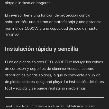
playa o incluso en hogares.
El inversor tiene una función de protección contra
sobretensión, una alarma de batería baja y una potencia
nominal de 1500W y una capacidad de pico de hasta
3000W.
Instalación rápida y sencilla
El kit de placas solares ECO-WORTHY incluye los cables
de conexión y soportes de aluminio necesarios para
atornillar las placas solares, lo que lo convierte en un kit
de placas solares «plug and play». La instalación del kit es
fácil y rápida, y se puede realizar sin problemas.
Foto de Kindel Media: https://www.pexels.com/es-es/foto/hombre-persona-