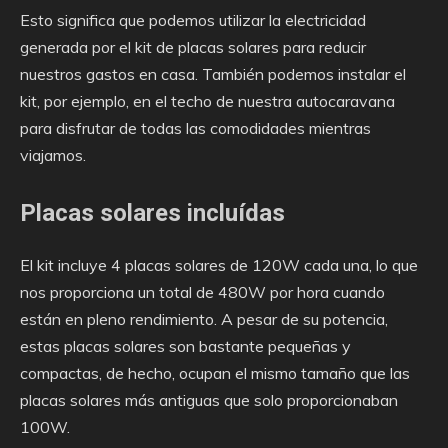
Esto significa que podemos utilizar la electricidad
generada por el kit de placas solares para reducir
nuestros gastos en casa. También podemos instalar el
kit, por ejemplo, en el techo de nuestra autocaravana
para disfrutar de todas las comodidades mientras
viajamos.
Placas solares incluídas
El kit incluye 4 placas solares de 120W cada una, lo que
nos proporciona un total de 480W por hora cuando
están en pleno rendimiento. A pesar de su potencia,
estas placas solares son bastante pequeñas y
compactas, de hecho, ocupan el mismo tamaño que las
placas solares más antiguas que solo proporcionaban
100W.