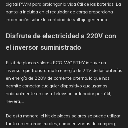
digital PWM para prolongar la vida útil de las baterías. La
pantalla incluida en el regulador de carga proporciona
información sobre la cantidad de voltaje generado.
Disfruta de electricidad a 220V con
el inversor suministrado
El kit de placas solares ECO-WORTHY incluye un
inversor que transforma la energía de 24V de las baterías
en energía de 220V de corriente alterna, lo que nos
permite conectar cualquier dispositivo que usamos
habitualmente en casa: televisor, ordenador portátil,
nevera,…
De esta manera, el kit de placas solares se puede utilizar
tanto en entornos rurales, como en zonas de camping,