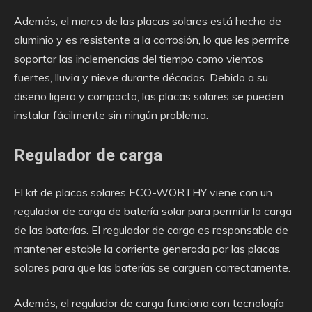
Además, el marco de las placas solares está hecho de
aluminio y es resistente a la corrosión, lo que les permite
soportar las inclemencias del tiempo como vientos
fuertes, lluvia y nieve durante décadas. Debido a su
diseño ligero y compacto, las placas solares se pueden
instalar fácilmente sin ningún problema.
Regulador de carga
El kit de placas solares ECO-WORTHY viene con un
regulador de carga de batería solar para permitir la carga
de las baterías. El regulador de carga es responsable de
mantener estable la corriente generada por las placas
solares para que las baterías se carguen correctamente.
Además, el regulador de carga funciona con tecnología