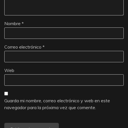
Nombre
*
Correo electrónico
*
Web
Guarda mi nombre, correo electrónico y web en este
navegador para la próxima vez que comente.