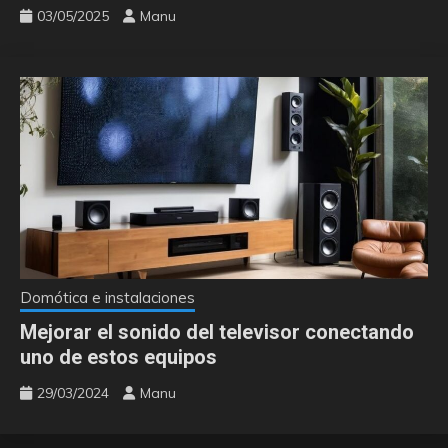
03/05/2025
Manu
Domótica e instalaciones
Mejorar el sonido del televisor conectando
uno de estos equipos
29/03/2024
Manu