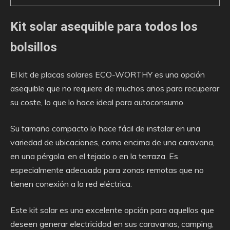
Kit solar asequible para todos los
bolsillos
El kit de placas solares ECO-WORTHY es una opción
asequible que no requiere de muchos años para recuperar
su coste, lo que lo hace ideal para autoconsumo.
Su tamaño compacto lo hace fácil de instalar en una
variedad de ubicaciones, como encima de una caravana,
en una pérgola, en el tejado o en la terraza. Es
especialmente adecuado para zonas remotas que no
tienen conexión a la red eléctrica.
Este kit solar es una excelente opción para aquellos que
deseen generar electricidad en sus caravanas, camping,