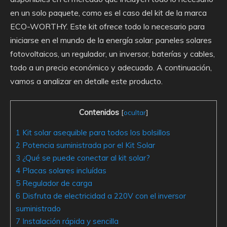
en un solo paquete, como es el caso del kit de la marca
ECO-WORTHY. Este kit ofrece todo lo necesario para
iniciarse en el mundo de la energía solar: paneles solares
fotovoltaicos, un regulador, un inversor, baterías y cables,
todo a un precio económico y adecuado. A continuación,
vamos a analizar en detalle este producto.
Contenidos
[
ocultar
]
1
Kit solar asequible para todos los bolsillos
2
Potencia suministrada por el Kit Solar
3
¿Qué se puede conectar al kit solar?
4
Placas solares incluídas
5
Regulador de carga
6
Disfruta de electricidad a 220V con el inversor
suministrado
7
Instalación rápida y sencilla