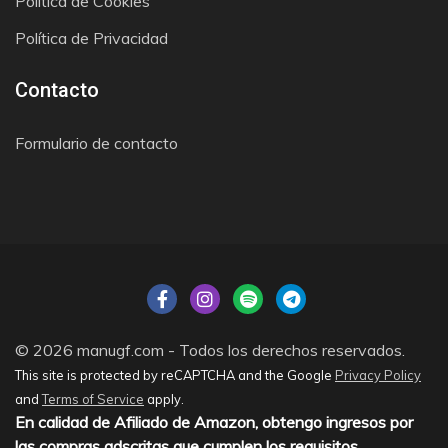
Política de Cookies
Política de Privacidad
Contacto
Formulario de contacto
© 2026 manugf.com - Todos los derechos reservados.
This site is protected by reCAPTCHA and the Google
Privacy Policy
and
Terms of Service
apply.
En calidad de Afiliado de Amazon, obtengo ingresos por
las compras adscritas que cumplen los requisitos