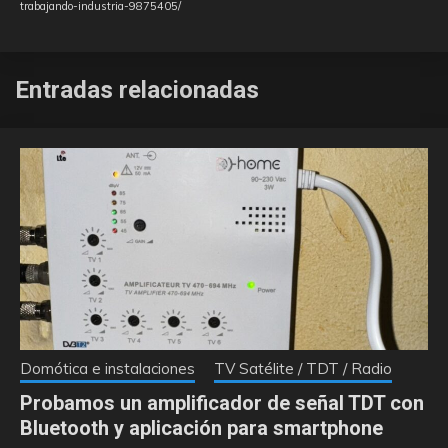
trabajando-industria-9875405/
Entradas relacionadas
Domótica e instalaciones
TV Satélite / TDT / Radio
Probamos un amplificador de señal TDT con
Bluetooth y aplicación para smartphone