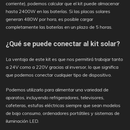
corriente), podemos calcular que el kit puede almacenar
hasta 2400W en las baterías. Si las placas solares
generan 480W por hora, es posible cargar
completamente las baterías en un plazo de 5 horas.
¿Qué se puede conectar al kit solar?
La ventaja de este kit es que nos permitirá trabajar tanto
a 24V como a 220V gracias al inversor, lo que significa
que podemos conectar cualquier tipo de dispositivo.
Podemos utilizarlo para alimentar una variedad de
aparatos, incluyendo refrigeradores, televisores,
cafeteras, estufas eléctricas siempre que sean modelos
de bajo consumo, ordenadores portátiles y sistemas de
iluminación LED.