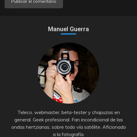
Manuel Guerra
Teleco, webmaster, beta-tester y chapuzas en
general. Geek profesional. Fan incondicional de las
ondas hertzianas, sobre todo vía satélite. Aficionado
a la fotografía.