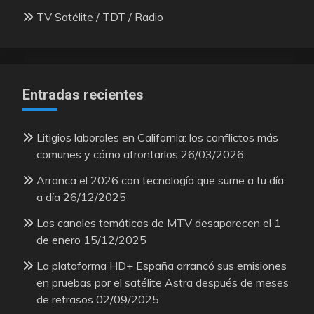
TV Satélite / TDT / Radio
Entradas recientes
Litigios laborales en California: los conflictos más
comunes y cómo afrontarlos
26/03/2026
Arranca el 2026 con tecnología que sume a tu día
a día
26/12/2025
Los canales temáticos de MTV desaparecen el 1
de enero
15/12/2025
La plataforma HD+ España arrancó sus emisiones
en pruebas por el satélite Astra después de meses
de retrasos
02/09/2025