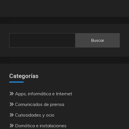
Buscar
Categorías
Apps, informática e Internet
Comunicados de prensa
Curiosidades y ocio
Domótica e instalaciones