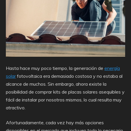
Hasta hace muy poco tiempo, la generación de
energía
solar
fotovoltaica era demasiado costosa y no estaba al
alcance de muchos. Sin embargo, ahora existe la
posibilidad de comprar kits de placas solares asequibles y
fácil de instalar por nosotros mismos, lo cual resulta muy
atractivo.
Afortunadamente, cada vez hay más opciones
disponibles en el mercado que incluyen todo lo necesario