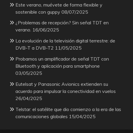
Este verano, muévete de forma flexible y
sostenible con guppy
08/07/2025
¿Problemas de recepción? Sin señal TDT en
verano.
16/06/2025
La evolución de la televisión digital terrestre: de
DVB-T a DVB-T2
11/05/2025
Probamos un amplificador de señal TDT con
Bluetooth y aplicación para smartphone
03/05/2025
Eutelsat y Panasonic Avionics extienden su
acuerdo para impulsar la conectividad en vuelos
26/04/2025
Telstar: el satélite que dio comienzo a la era de las
comunicaciones globales
15/04/2025