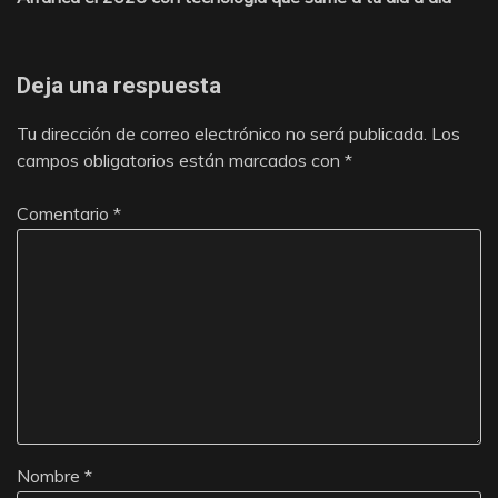
de
entradas
Deja una respuesta
Tu dirección de correo electrónico no será publicada.
Los
campos obligatorios están marcados con
*
Comentario
*
Nombre
*