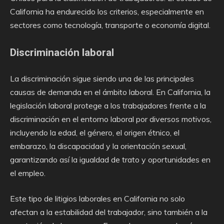
California ha endurecido los criterios, especialmente en
sectores como tecnología, transporte o economía digital.
Discriminación laboral
La discriminación sigue siendo una de las principales
causas de demanda en el ámbito laboral. En California, la
legislación laboral protege a los trabajadores frente a la
discriminación en el entorno laboral por diversos motivos,
incluyendo la edad, el género, el origen étnico, el
embarazo, la discapacidad y la orientación sexual,
garantizando así la igualdad de trato y oportunidades en
el empleo.
Este tipo de litigios laborales en California no solo
afectan a la estabilidad del trabajador, sino también a la