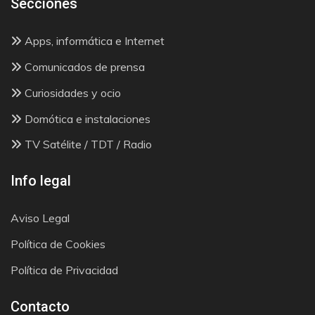
Secciones
Apps, informática e Internet
Comunicados de prensa
Curiosidades y ocio
Domótica e instalaciones
TV Satélite / TDT / Radio
Info legal
Aviso Legal
Política de Cookies
Política de Privacidad
Contacto