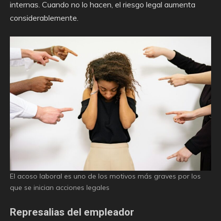
internas. Cuando no lo hacen, el riesgo legal aumenta
considerablemente.
El acoso laboral es uno de los motivos más graves por los
que se inician acciones legales
Represalias del empleador