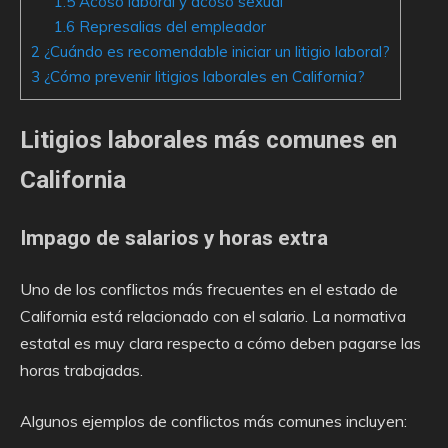
1.5
Acoso laboral y acoso sexual
1.6
Represalias del empleador
2
¿Cuándo es recomendable iniciar un litigio laboral?
3
¿Cómo prevenir litigios laborales en California?
Litigios laborales más comunes en
California
Impago de salarios y horas extra
Uno de los conflictos más frecuentes en el estado de
California está relacionado con el salario. La normativa
estatal es muy clara respecto a cómo deben pagarse las
horas trabajadas.
Algunos ejemplos de conflictos más comunes incluyen: