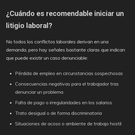
¿Cuándo es recomendable iniciar un
litigio laboral?
No todos los conflictos laborales derivan en una
demanda, pero hay señales bastante claras que indican
que puede existir un caso denunciable:
Pérdida de empleo en circunstancias sospechosas
Consecuencias negativas para el trabajador tras
denunciar un problema
Falta de pago o irregularidades en los salarios
Trato desigual o de forma discriminatoria
Situaciones de acoso o ambiente de trabajo hostil