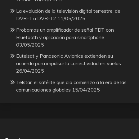
La evolución de la televisión digital terrestre: de
DVB-T a DVB-T2
11/05/2025
Probamos un amplificador de señal TDT con
Bluetooth y aplicación para smartphone
03/05/2025
Eutelsat y Panasonic Avionics extienden su
acuerdo para impulsar la conectividad en vuelos
26/04/2025
Telstar: el satélite que dio comienzo a la era de las
comunicaciones globales
15/04/2025