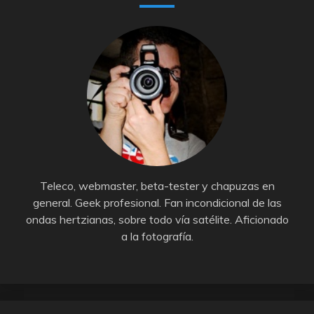
Teleco, webmaster, beta-tester y chapuzas en
general. Geek profesional. Fan incondicional de las
ondas hertzianas, sobre todo vía satélite. Aficionado
a la fotografía.