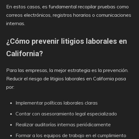
En estos casos, es fundamental recopilar pruebas como
correos electrónicos, registros horarios o comunicaciones
internas.
¿Cómo prevenir litigios laborales en
California?
Para las empresas, la mejor estrategia es la prevención.
Reducir el riesgo de litigios laborales en California pasa
por:
Implementar políticas laborales claras
Contar con asesoramiento legal especializado
Realizar auditorías internas periódicamente
Formar a los equipos de trabajo en el cumplimiento