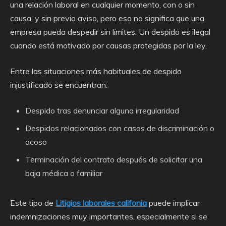
una relación laboral en cualquier momento, con o sin
causa, y sin previo aviso, pero eso no significa que una
empresa pueda despedir sin límites. Un despido es ilegal
cuando está motivado por causas protegidas por la ley.
Entre las situaciones más habituales de despido
injustificado se encuentran:
Despido tras denunciar alguna irregularidad
Despidos relacionados con casos de discriminación o
acoso
Terminación del contrato después de solicitar una
baja médica o familiar
Este tipo de
Litigios laborales califonia
puede implicar
indemnizaciones muy importantes, especialmente si se