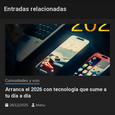
Entradas relacionadas
Curiosidades y ocio
Arranca el 2026 con tecnología que sume a
tu día a día
26/12/2025
Manu