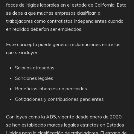
focos de litigios laborales en el estado de California. Esto
se debe a que muchas empresas clasifican a
trabajadores como contratistas independientes cuando
en realidad deberían ser empleados.
Este concepto puede generar reclamaciones entre las
que se incluyen:
Salarios atrasados
Sanciones legales
Beneficios laborales no percibidos
Cotizaciones y contribuciones pendientes
Con leyes como la AB5, vigente desde enero de 2020,
se han establecido marcos legales estrictos en Estados
Unidos para la clasificación de trabajadores. El estado de