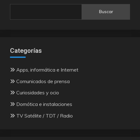
Buscar
Categorías
Apps, informática e Internet
Comunicados de prensa
Curiosidades y ocio
Domótica e instalaciones
TV Satélite / TDT / Radio