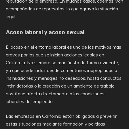
reputación de la empresa. En muchos casos, además, van
acompañados de represalias, lo que agrava la situación
legal.
Acoso laboral y acoso sexual
El acoso en el entorno laboral es uno de los motivos más
graves por los que se inician acciones legales en
California. No siempre se manifiesta de forma evidente,
ya que puede incluir desde comentarios inapropiados o
insinuaciones y mensajes no deseados, hasta conductas
intimidatorias o la creación de un ambiente de trabajo
hostil que afecta directamente a las condiciones
laborales del empleado.
Las empresas en California están obligadas a prevenir
estas situaciones mediante formación y políticas