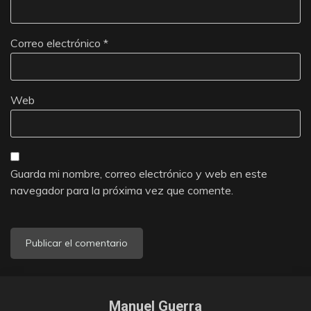
Correo electrónico
*
Web
Guarda mi nombre, correo electrónico y web en este
navegador para la próxima vez que comente.
Manuel Guerra