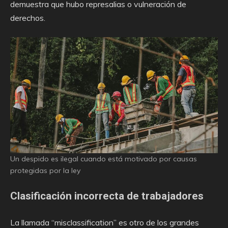
demuestra que hubo represalias o vulneración de
derechos.
Un despido es ilegal cuando está motivado por causas
protegidas por la ley
Clasificación incorrecta de trabajadores
La llamada “misclassification” es otro de los grandes