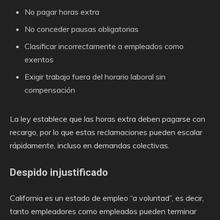
No pagar horas extra
No conceder pausas obligatorias
Clasificar incorrectamente a empleados como
exentos
Exigir trabajo fuera del horario laboral sin
compensación
La ley establece que las horas extra deben pagarse con
recargo, por lo que estas reclamaciones pueden escalar
rápidamente, incluso en demandas colectivas.
Despido injustificado
California es un estado de empleo “a voluntad”, es decir,
tanto empleadores como empleados pueden terminar