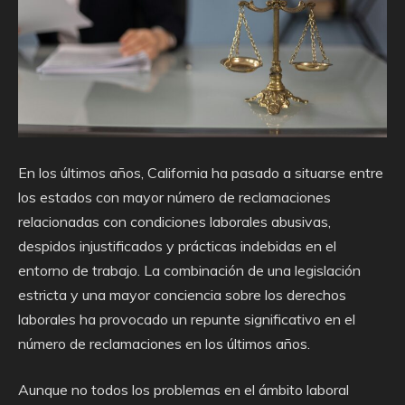
En los últimos años, California ha pasado a situarse entre
los estados con mayor número de reclamaciones
relacionadas con condiciones laborales abusivas,
despidos injustificados y prácticas indebidas en el
entorno de trabajo. La combinación de una legislación
estricta y una mayor conciencia sobre los derechos
laborales ha provocado un repunte significativo en el
número de reclamaciones en los últimos años.
Aunque no todos los problemas en el ámbito laboral