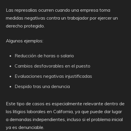
Las represalias ocurren cuando una empresa toma
medidas negativas contra un trabajador por ejercer un
derecho protegido.
Algunos ejemplos:
Reducción de horas o salario
Cambios desfavorables en el puesto
Evaluaciones negativas injustificadas
Despido tras una denuncia
Este tipo de casos es especialmente relevante dentro de
los litigios laborales en California, ya que puede dar lugar
a demandas independientes, incluso si el problema inicial
ya es denunciable.