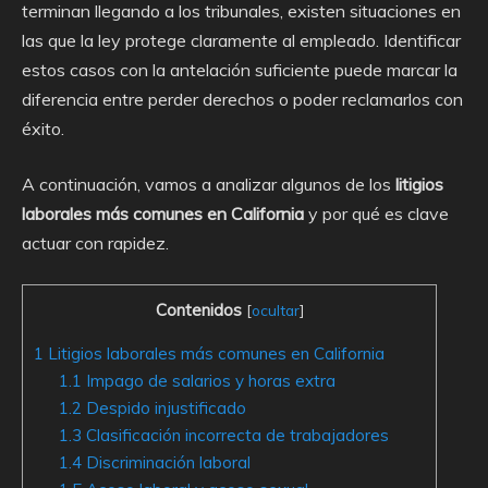
terminan llegando a los tribunales, existen situaciones en
las que la ley protege claramente al empleado. Identificar
estos casos con la antelación suficiente puede marcar la
diferencia entre perder derechos o poder reclamarlos con
éxito.
A continuación, vamos a analizar algunos de los
litigios
laborales más comunes en California
y por qué es clave
actuar con rapidez.
Contenidos
[
ocultar
]
1
Litigios laborales más comunes en California
1.1
Impago de salarios y horas extra
1.2
Despido injustificado
1.3
Clasificación incorrecta de trabajadores
1.4
Discriminación laboral