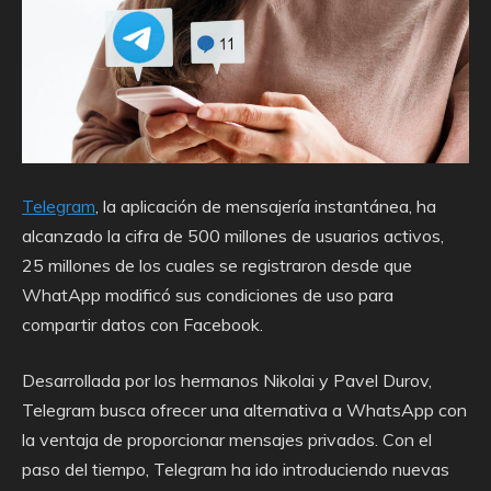
Telegram
, la aplicación de mensajería instantánea, ha
alcanzado la cifra de 500 millones de usuarios activos,
25 millones de los cuales se registraron desde que
WhatApp modificó sus condiciones de uso para
compartir datos con Facebook.
Desarrollada por los hermanos Nikolai y Pavel Durov,
Telegram busca ofrecer una alternativa a WhatsApp con
la ventaja de proporcionar mensajes privados. Con el
paso del tiempo, Telegram ha ido introduciendo nuevas