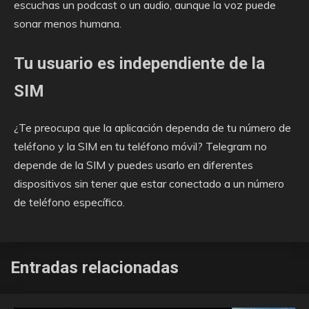
escuchas un podcast o un audio, aunque la voz puede
sonar menos humana.
Tu usuario es independiente de la
SIM
¿Te preocupa que la aplicación dependa de tu número de
teléfono y la SIM en tu teléfono móvil? Telegram no
depende de la SIM y puedes usarlo en diferentes
dispositivos sin tener que estar conectado a un número
de teléfono específico.
Entradas relacionadas