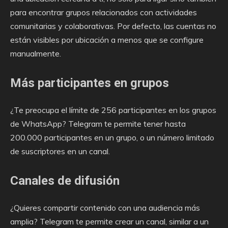
para encontrar grupos relacionados con actividades
comunitarias y colaborativas. Por defecto, las cuentas no
están visibles por ubicación a menos que se configure
manualmente.
Más participantes en grupos
¿Te preocupa el límite de 256 participantes en los grupos
de WhatsApp? Telegram te permite tener hasta
200.000 participantes en un grupo, o un número limitado
de suscriptores en un canal.
Canales de difusión
¿Quieres compartir contenido con una audiencia más
amplia? Telegram te permite crear un canal, similar a un