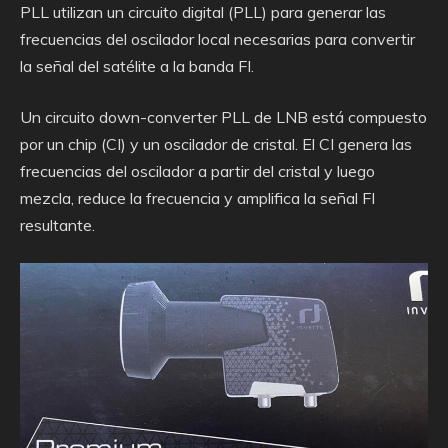
PLL utilizan un circuito digital (PLL) para generar las
frecuencias del oscilador local necesarias para convertir
la señal del satélite a la banda FI.
Un circuito down-converter PLL de LNB está compuesto
por un chip (CI) y un oscilador de cristal. El CI genera las
frecuencias del oscilador a partir del cristal y luego
mezcla, reduce la frecuencia y amplifica la señal FI
resultante.