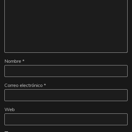
Nombre
*
Correo electrónico
*
Web