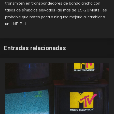
transmiten en transpondedores de banda ancha con
tasas de símbolos elevadas (de más de 15-20Mbits), es
probable que notes poca o ninguna mejoría al cambiar a
un LNB PLL.
Entradas relacionadas