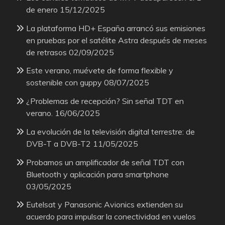
de enero
15/12/2025
La plataforma HD+ España arrancó sus emisiones
en pruebas por el satélite Astra después de meses
de retrasos
02/09/2025
Este verano, muévete de forma flexible y
sostenible con guppy
08/07/2025
¿Problemas de recepción? Sin señal TDT en
verano.
16/06/2025
La evolución de la televisión digital terrestre: de
DVB-T a DVB-T2
11/05/2025
Probamos un amplificador de señal TDT con
Bluetooth y aplicación para smartphone
03/05/2025
Eutelsat y Panasonic Avionics extienden su
acuerdo para impulsar la conectividad en vuelos