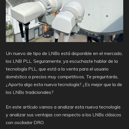
Un nuevo de tipo de LNBs está disponible en el mercado,
los LNB PLL. Seguramente, ya escuchaste hablar de la
tecnología PLL, que está a la venta para el usuario
doméstico a precios muy competitivos. Te preguntarás,
¿Aporta algo esta nueva tecnología? ¿Es mejor que la de
los LNBs tradicionales?
En este artículo vamos a analizar esta nueva tecnología
y analizar sus ventajas con respecto a los LNBs clásicos
con oscilador DRO.