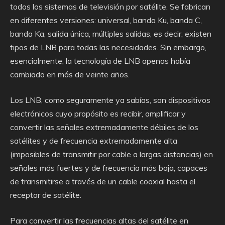
todos los sistemas de televisión por satélite. Se fabrican
en diferentes versiones: universal, banda Ku, banda C,
banda Ka, salida única, múltiples salidas, es decir, existen
tipos de LNB para todas las necesidades. Sin embargo,
esencialmente, la tecnología de LNB apenas había
cambiado en más de veinte años.
Los LNB, como seguramente ya sabías, son dispositivos
electrónicos cuyo propósito es recibir, amplificar y
convertir las señales extremadamente débiles de los
satélites y de frecuencia extremadamente alta
(imposibles de transmitir por cable a largas distancias) en
señales más fuertes y de frecuencia más baja, capaces
de transmitirse a través de un cable coaxial hasta el
receptor de satélite.
Para convertir las frecuencias altas del satélite en