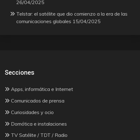
26/04/2025
Telstar: el satélite que dio comienzo a la era de las
comunicaciones globales
15/04/2025
Secciones
Apps, informática e Internet
Comunicados de prensa
Curiosidades y ocio
Domótica e instalaciones
TV Satélite / TDT / Radio