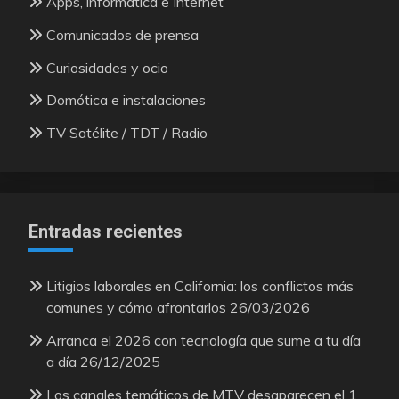
Apps, informática e Internet
Comunicados de prensa
Curiosidades y ocio
Domótica e instalaciones
TV Satélite / TDT / Radio
Entradas recientes
Litigios laborales en California: los conflictos más
comunes y cómo afrontarlos
26/03/2026
Arranca el 2026 con tecnología que sume a tu día
a día
26/12/2025
Los canales temáticos de MTV desaparecen el 1