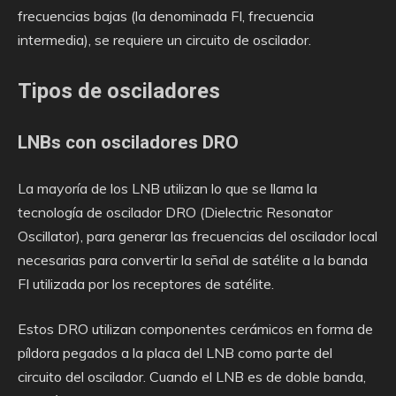
frecuencias bajas (la denominada FI, frecuencia
intermedia), se requiere un circuito de oscilador.
Tipos de osciladores
LNBs con osciladores DRO
La mayoría de los LNB utilizan lo que se llama la
tecnología de oscilador DRO (Dielectric Resonator
Oscillator), para generar las frecuencias del oscilador local
necesarias para convertir la señal de satélite a la banda
FI utilizada por los receptores de satélite.
Estos DRO utilizan componentes cerámicos en forma de
píldora pegados a la placa del LNB como parte del
circuito del oscilador. Cuando el LNB es de doble banda,