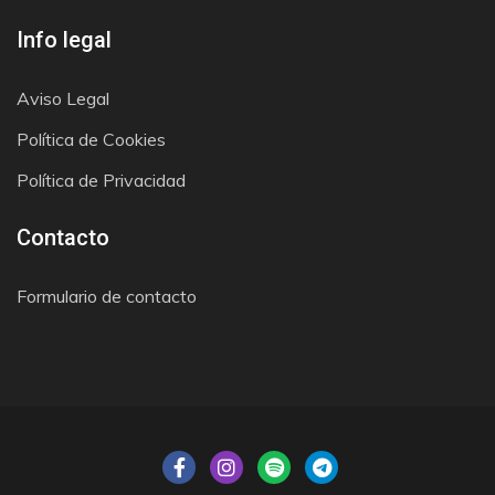
Info legal
Aviso Legal
Política de Cookies
Política de Privacidad
Contacto
Formulario de contacto