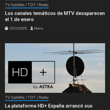
TV Satélite / TDT / Radio
Los canales temáticos de MTV desaparecen
el 1 de enero
15/12/2025
Manu
TV Satélite / TDT / Radio
La plataforma HD+ España arrancó sus