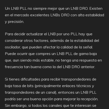
Un LNB PLL no siempre mejor que un LNB DRO. Existen
en el mercado excelentes LNBs DRO con alta estabilidad
y precisión.
Para decidir actualizar el LNB por uno PLL hay que
considerar otros factores, además de la estabilidad del
oscilador, que pueden afectar la calidad de la señal.
Puede ocurrir que compres un LNB PLL de gama baja
que, aun siendo más estable, no tenga una respuesta en
frecuencia tan buena como la del LNB DRO anterior.
Si tienes dificultades para recibir transpondedores de
baja tasa de bits (principalmente enlaces técnicos y
transpondedores de un canal), entonces un LNB PLL
podría ser una buena opción para mejorar la recepción.
Sin embargo, si todos los canales que te interesan se