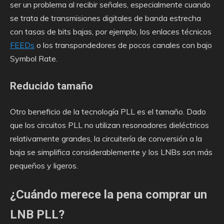
ser un problema al recibir señales, especialmente cuando
se trata de transmisiones digitales de banda estrecha
con tasas de bits bajas, por ejemplo, los enlaces técnicos
FEEDs
o los transpondedores de pocos canales con bajo
Symbol Rate.
Reducido tamaño
Otro beneficio de la tecnología PLL es el tamaño. Dado
que los circuitos PLL no utilizan resonadores dieléctricos
relativamente grandes, la circuitería de conversión a la
baja se simplifica considerablemente y los LNBs son más
pequeños y ligeros.
¿Cuándo merece la pena comprar un
LNB PLL?