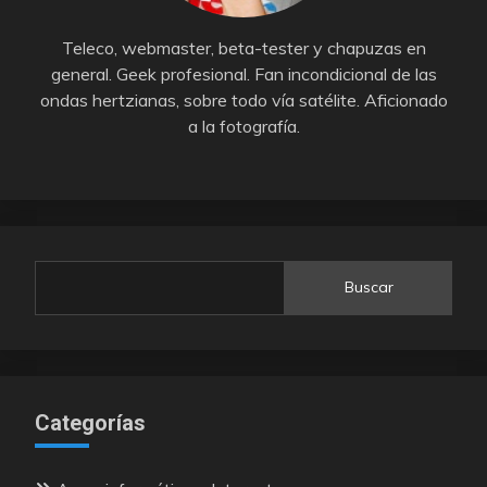
Teleco, webmaster, beta-tester y chapuzas en
general. Geek profesional. Fan incondicional de las
ondas hertzianas, sobre todo vía satélite. Aficionado
a la fotografía.
Buscar
Categorías