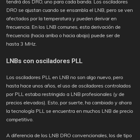
tendrá dos DRO, uno para cada banda. Los osciladores
DRO se ajustan cuando se ensambla el LNB, pero se ven
afectados por la temperatura y pueden derivar en
frecuencia. En los LNB comunes, esta derivación de
frecuencia (hacia arriba o hacia abajo) puede ser de
hasta 3 MHz.
LNBs con osciladores PLL
Los osciladores PLL en LNB no son algo nuevo, pero
hasta hace unos años, el uso de osciladores controlados
por PLL estaba restringido a LNB profesionales (y de
precios elevados). Esto, por suerte, ha cambiado y ahora
la tecnología PLL se encuentra en muchos LNB de precio
competitivo.
A diferencia de los LNB DRO convencionales, los de tipo