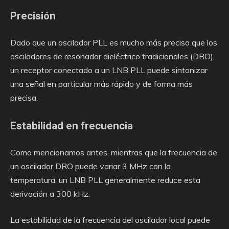
Precisión
Dado que un oscilador PLL es mucho más preciso que los
osciladores de resonador dieléctrico tradicionales (DRO),
un receptor conectado a un LNB PLL puede sintonizar
una señal en particular más rápido y de forma más
precisa.
Estabilidad en frecuencia
Como mencionamos antes, mientras que la frecuencia de
un oscilador DRO puede variar 3 MHz con la
temperatura, un LNB PLL generalmente reduce esta
derivación a 300 kHz.
La estabilidad de la frecuencia del oscilador local puede