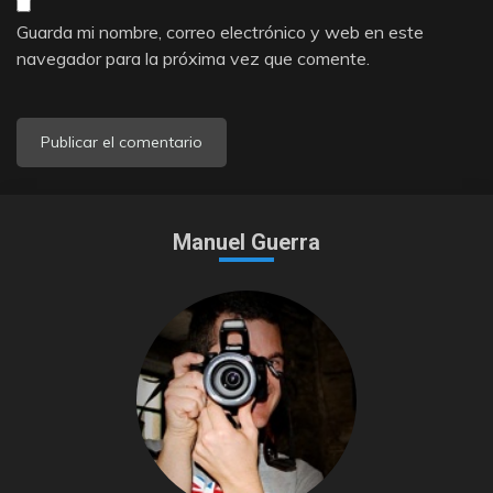
Guarda mi nombre, correo electrónico y web en este
navegador para la próxima vez que comente.
Manuel Guerra