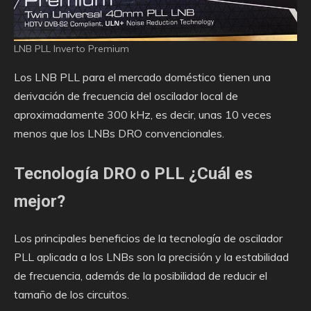
LNB PLL Inverto Premium
Los LNB PLL para el mercado doméstico tienen una
derivación de frecuencia del oscilador local de
aproximadamente 300 kHz, es decir, unas 10 veces
menos que los LNBs DRO convencionales.
Tecnología DRO o PLL ¿Cuál es
mejor?
Los principales beneficios de la tecnología de oscilador
PLL aplicada a los LNBs son la precisión y la estabilidad
de frecuencia, además de la posibilidad de reducir el
tamaño de los circuitos.