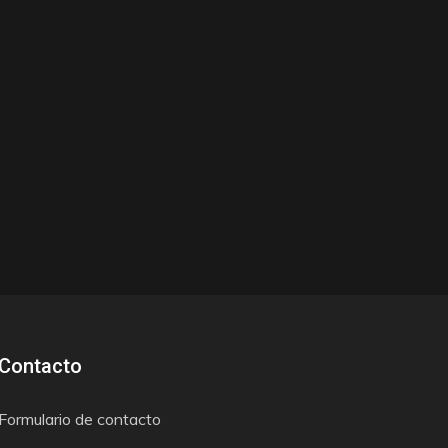
Contacto
Formulario de contacto