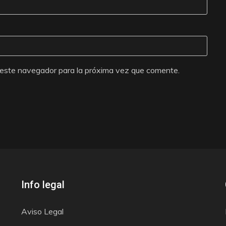
 este navegador para la próxima vez que comente.
Info legal
Aviso Legal