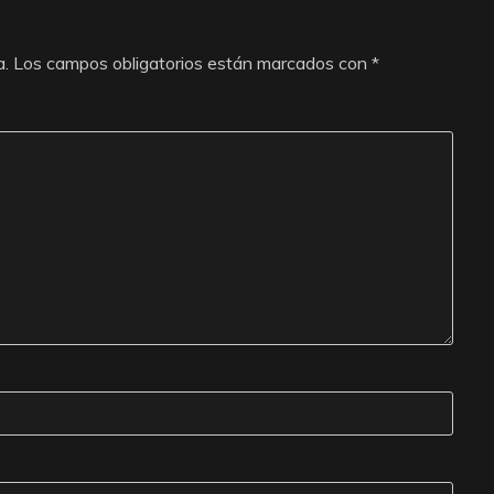
a.
Los campos obligatorios están marcados con
*