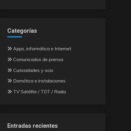
Categorías
Apps, informática e Internet
Comunicados de prensa
Curiosidades y ocio
Domótica e instalaciones
TV Satélite / TDT / Radio
Entradas recientes