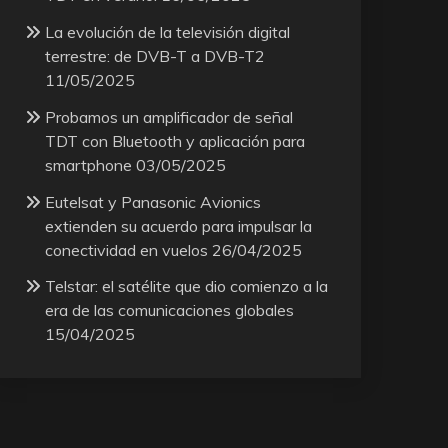
La evolución de la televisión digital
terrestre: de DVB-T a DVB-T2
11/05/2025
Probamos un amplificador de señal
TDT con Bluetooth y aplicación para
smartphone
03/05/2025
Eutelsat y Panasonic Avionics
extienden su acuerdo para impulsar la
conectividad en vuelos
26/04/2025
Telstar: el satélite que dio comienzo a la
era de las comunicaciones globales
15/04/2025