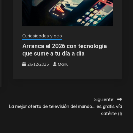
Curiosidades y ocio
Arranca el 2026 con tecnología
que sume a tu día a día
26/12/2025
Manu
Siguiente:
La mejor oferta de televisión del mundo… es gratis vía
satélite (I)