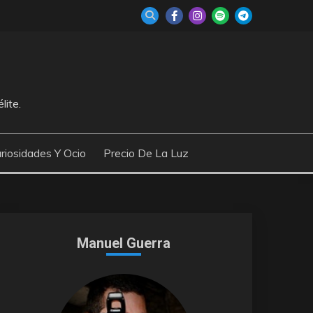
lite.
riosidades Y Ocio
Precio De La Luz
Manuel Guerra