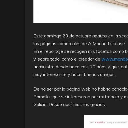
Este domingo 23 de octubre aparecí en la secc
las páginas comarcales de A Mariña Lucense.
En el reportaje se recogen mis facetas como b
y, sobre todo, como el creador de
www.mondon
administro desde hace casi 10 años y que, ent
muy interesante y hacer buenos amigos.
De no ser por la página web no habría conocid
Ramallal, que se interesaron por mi trabajo y 
Galicia. Desde aquí, muchas gracias.