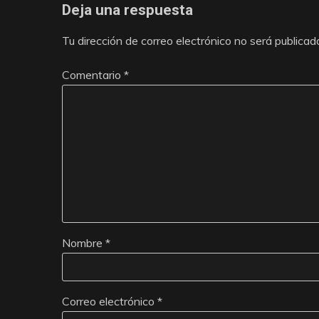
Deja una respuesta
Tu dirección de correo electrónico no será publicad
Comentario
*
Nombre
*
Correo electrónico
*