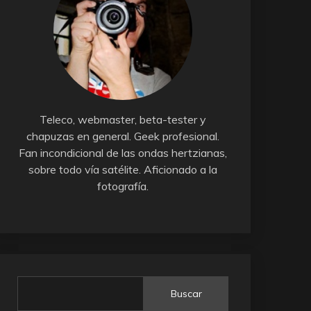
Teleco, webmaster, beta-tester y
chapuzas en general. Geek profesional.
Fan incondicional de las ondas hertzianas,
sobre todo vía satélite. Aficionado a la
fotografía.
Buscar