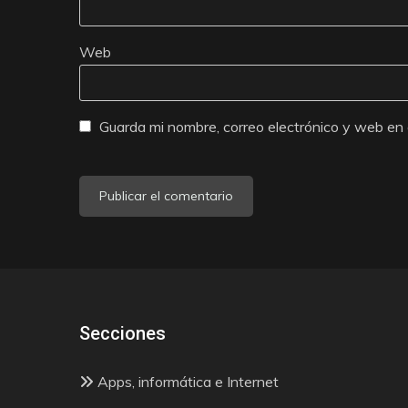
Web
Guarda mi nombre, correo electrónico y web en
Secciones
Apps, informática e Internet