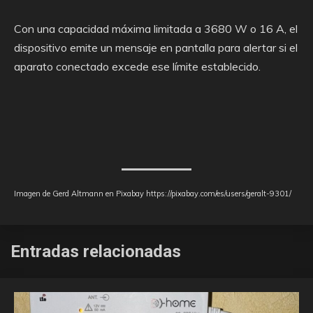
Con una capacidad máxima limitada a 3680 W o 16 A, el
dispositivo emite un mensaje en pantalla para alertar si el
aparato conectado excede ese límite establecido.
Imagen de Gerd Altmann en Pixabay https://pixabay.com/es/users/geralt-9301/
Entradas relacionadas