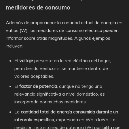
medidores de consumo
Además de proporcionar la cantidad actual de energía en
vatios (W), los medidores de consumo eléctrico pueden
informar sobre otras magnitudes. Algunos ejemplos
incluyen:
El
voltaje
presente en la red eléctrica del hogar,
permitiendo verificar si se mantiene dentro de
valores aceptables.
El
factor de potencia
, aunque no tenga una
relevancia significativa a nivel doméstico, es
incorporado por muchos medidores.
La
cantidad total de energía consumida durante un
intervalo específico
, expresada en Wh o kWh. La
medición instantánea de potencia (W) posibilita que