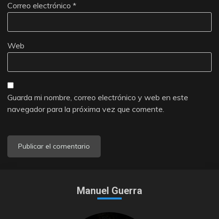
Correo electrónico
*
Web
Guarda mi nombre, correo electrónico y web en este
navegador para la próxima vez que comente.
Manuel Guerra