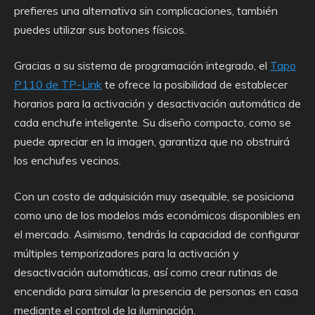
prefieres una alternativa sin complicaciones, también
puedes utilizar sus botones físicos.
Gracias a su sistema de programación integrado, el
Tapo
P110 de TP-Link
te ofrece la posibilidad de establecer
horarios para la activación y desactivación automática de
cada enchufe inteligente. Su diseño compacto, como se
puede apreciar en la imagen, garantiza que no obstruirá
los enchufes vecinos.
Con un costo de adquisición muy asequible, se posiciona
como uno de los modelos más económicos disponibles en
el mercado. Asimismo, tendrás la capacidad de configurar
múltiples temporizadores para la activación y
desactivación automáticas, así como crear rutinas de
encendido para simular la presencia de personas en casa
mediante el control de la iluminación.