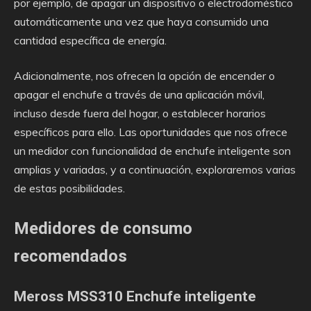
por ejemplo, de apagar un dispositivo o electrodoméstico
automáticamente una vez que haya consumido una
cantidad específica de energía.
Adicionalmente, nos ofrecen la opción de encender o
apagar el enchufe a través de una aplicación móvil,
incluso desde fuera del hogar, o establecer horarios
específicos para ello. Las oportunidades que nos ofrece
un medidor con funcionalidad de enchufe inteligente son
amplias y variadas, y a continuación, exploraremos varias
de estas posibilidades.
Medidores de consumo
recomendados
Meross MSS310 Enchufe inteligente