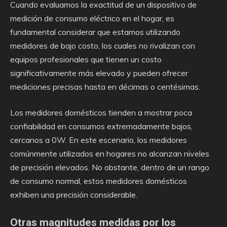
Cuando evaluamos la exactitud de un dispositivo de
medición de consumo eléctrico en el hogar, es
fundamental considerar que estamos utilizando
medidores de bajo costo, los cuales no rivalizan con
equipos profesionales que tienen un costo
significativamente más elevado y pueden ofrecer
mediciones precisas hasta en décimas o centésimas.
Los medidores domésticos tienden a mostrar poca
confiabilidad en consumos extremadamente bajos,
cercanos a 0W. En este escenario, los medidores
comúnmente utilizados en hogares no alcanzan niveles
de precisión elevados. No obstante, dentro de un rango
de consumo normal, estos medidores domésticos
exhiben una precisión considerable.
Otras magnitudes medidas por los