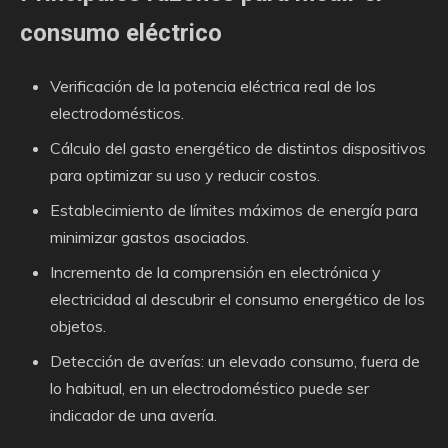
consumo eléctrico
Verificación de la potencia eléctrica real de los
electrodomésticos.
Cálculo del gasto energético de distintos dispositivos
para optimizar su uso y reducir costos.
Establecimiento de límites máximos de energía para
minimizar gastos asociados.
Incremento de la comprensión en electrónica y
electricidad al descubrir el consumo energético de los
objetos.
Detección de averías: un elevado consumo, fuera de
lo habitual, en un electrodoméstico puede ser
indicador de una avería.