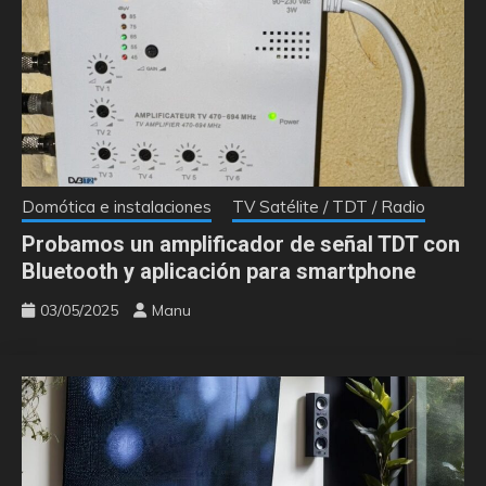
Domótica e instalaciones
TV Satélite / TDT / Radio
Probamos un amplificador de señal TDT con
Bluetooth y aplicación para smartphone
03/05/2025
Manu