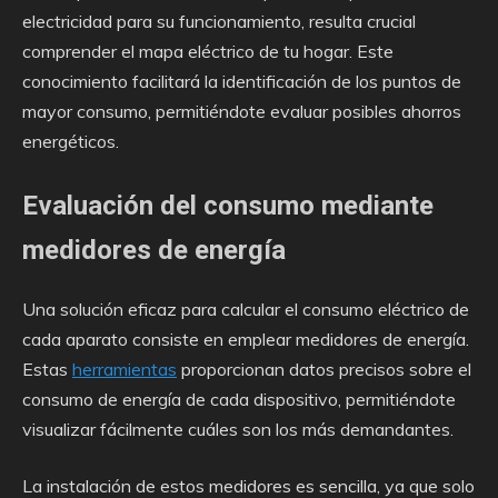
electricidad para su funcionamiento, resulta crucial
comprender el mapa eléctrico de tu hogar. Este
conocimiento facilitará la identificación de los puntos de
mayor consumo, permitiéndote evaluar posibles ahorros
energéticos.
Evaluación del consumo mediante
medidores de energía
Una solución eficaz para calcular el consumo eléctrico de
cada aparato consiste en emplear medidores de energía.
Estas
herramientas
proporcionan datos precisos sobre el
consumo de energía de cada dispositivo, permitiéndote
visualizar fácilmente cuáles son los más demandantes.
La instalación de estos medidores es sencilla, ya que solo