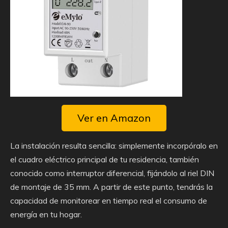
Ver en Amazon
La instalación resulta sencilla: simplemente incorpóralo en
el cuadro eléctrico principal de tu residencia, también
conocido como interruptor diferencial, fijándolo al riel DIN
de montaje de 35 mm. A partir de este punto, tendrás la
capacidad de monitorear en tiempo real el consumo de
energía en tu hogar.