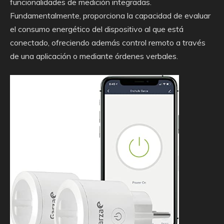
funcionalidades de medición integradas.
Fundamentalmente, proporciona la capacidad de evaluar
el consumo energético del dispositivo al que está
conectado, ofreciendo además control remoto a través
de una aplicación o mediante órdenes verbales.