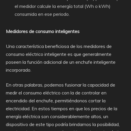
el medidor calcule la energía total (Wh o kWh)
consumida en ese periodo.
Medidores de consumo inteligentes
Una característica beneficiosa de los medidores de
consumo eléctrico inteligente es que generalmente
poseen la función adicional de un enchufe inteligente
incorporado.
En otras palabras, podemos fusionar la capacidad de
medir el consumo eléctrico con la de controlar en
encendido del enchufe, permitiéndonos cortar la
electricidad. En estos tiempos en que los precios de la
energía eléctrica son considerablemente altos, un
dispositivo de este tipo podría brindarnos la posibilidad,