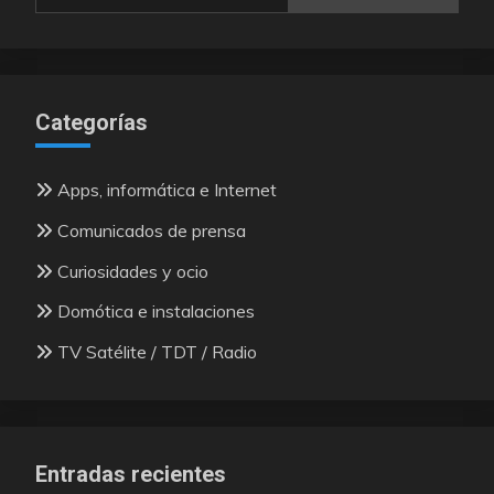
Categorías
Apps, informática e Internet
Comunicados de prensa
Curiosidades y ocio
Domótica e instalaciones
TV Satélite / TDT / Radio
Entradas recientes