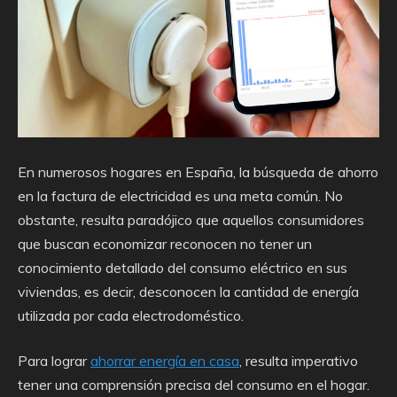
En numerosos hogares en España, la búsqueda de ahorro
en la factura de electricidad es una meta común. No
obstante, resulta paradójico que aquellos consumidores
que buscan economizar reconocen no tener un
conocimiento detallado del consumo eléctrico en sus
viviendas, es decir, desconocen la cantidad de energía
utilizada por cada electrodoméstico.
Para lograr
ahorrar energía en casa
, resulta imperativo
tener una comprensión precisa del consumo en el hogar.