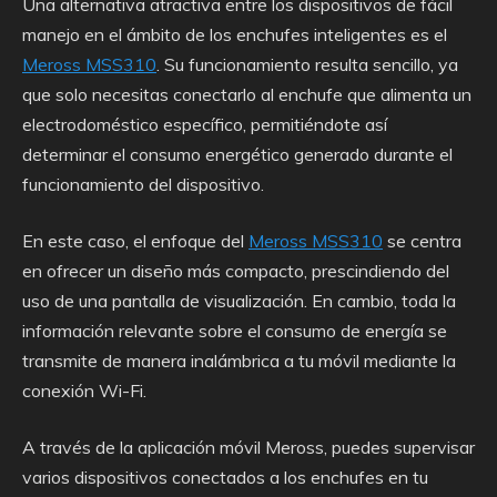
Una alternativa atractiva entre los dispositivos de fácil
manejo en el ámbito de los enchufes inteligentes es el
Meross MSS310
. Su funcionamiento resulta sencillo, ya
que solo necesitas conectarlo al enchufe que alimenta un
electrodoméstico específico, permitiéndote así
determinar el consumo energético generado durante el
funcionamiento del dispositivo.
En este caso, el enfoque del
Meross MSS310
se centra
en ofrecer un diseño más compacto, prescindiendo del
uso de una pantalla de visualización. En cambio, toda la
información relevante sobre el consumo de energía se
transmite de manera inalámbrica a tu móvil mediante la
conexión Wi-Fi.
A través de la aplicación móvil Meross, puedes supervisar
varios dispositivos conectados a los enchufes en tu