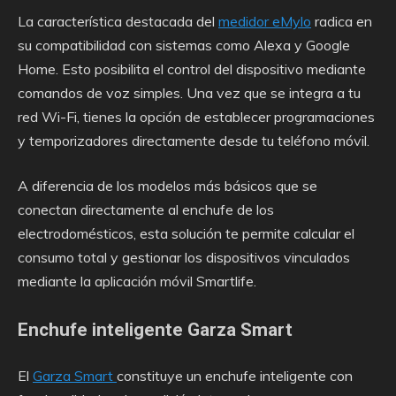
La característica destacada del
medidor eMylo
radica en
su compatibilidad con sistemas como Alexa y Google
Home. Esto posibilita el control del dispositivo mediante
comandos de voz simples. Una vez que se integra a tu
red Wi-Fi, tienes la opción de establecer programaciones
y temporizadores directamente desde tu teléfono móvil.
A diferencia de los modelos más básicos que se
conectan directamente al enchufe de los
electrodomésticos, esta solución te permite calcular el
consumo total y gestionar los dispositivos vinculados
mediante la aplicación móvil Smartlife.
Enchufe inteligente Garza Smart
El
Garza Smart
constituye un enchufe inteligente con