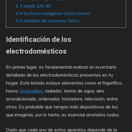
6.3
eMylo EAI-90
6.4
Enchufe inteligente Garza Smart
6.5
Medidor de consumo Gifort
Identificación de los
electrodomésticos
En primer lugar, es fundamental realizar un inventario
detallado de los electrodomésticos presentes en tu
hogar. Este listado incluye elementos como el frigorífico,
horno,
lavavajillas
, radiador, termo de agua, aire
acondicionado, ordenador, tostadora, televisión, entre
otros. Es probable que tengas más dispositivos de los
que imaginas, por lo tanto, es esencial anotarlos todos.
Dado que cada uno de estos aparatos depende de la