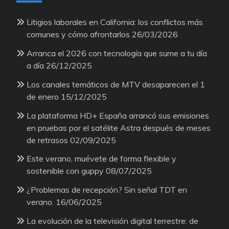
Litigios laborales en California: los conflictos más
comunes y cómo afrontarlos
26/03/2026
Arranca el 2026 con tecnología que sume a tu día
a día
26/12/2025
Los canales temáticos de MTV desaparecen el 1
de enero
15/12/2025
La plataforma HD+ España arrancó sus emisiones
en pruebas por el satélite Astra después de meses
de retrasos
02/09/2025
Este verano, muévete de forma flexible y
sostenible con guppy
08/07/2025
¿Problemas de recepción? Sin señal TDT en
verano.
16/06/2025
La evolución de la televisión digital terrestre: de