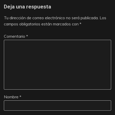
Deja una respuesta
Tu dirección de correo electrónico no será publicada.
Los
campos obligatorios están marcados con
*
Comentario
*
Nombre
*