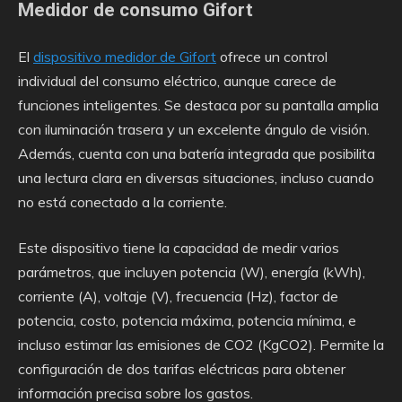
Medidor de consumo Gifort
El
dispositivo medidor de Gifort
ofrece un control
individual del consumo eléctrico, aunque carece de
funciones inteligentes. Se destaca por su pantalla amplia
con iluminación trasera y un excelente ángulo de visión.
Además, cuenta con una batería integrada que posibilita
una lectura clara en diversas situaciones, incluso cuando
no está conectado a la corriente.
Este dispositivo tiene la capacidad de medir varios
parámetros, que incluyen potencia (W), energía (kWh),
corriente (A), voltaje (V), frecuencia (Hz), factor de
potencia, costo, potencia máxima, potencia mínima, e
incluso estimar las emisiones de CO2 (KgCO2). Permite la
configuración de dos tarifas eléctricas para obtener
información precisa sobre los gastos.