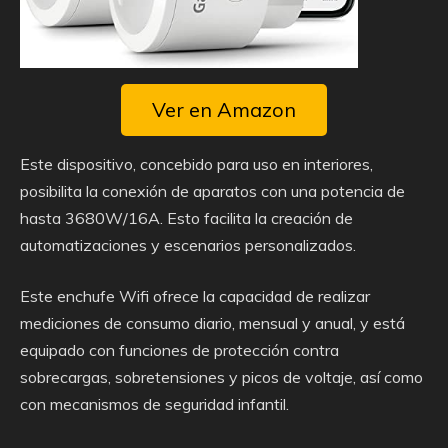
Ver en Amazon
Este dispositivo, concebido para uso en interiores,
posibilita la conexión de aparatos con una potencia de
hasta 3680W/16A. Esto facilita la creación de
automatizaciones y escenarios personalizados.
Este enchufe Wifi ofrece la capacidad de realizar
mediciones de consumo diario, mensual y anual, y está
equipado con funciones de protección contra
sobrecargas, sobretensiones y picos de voltaje, así como
con mecanismos de seguridad infantil.