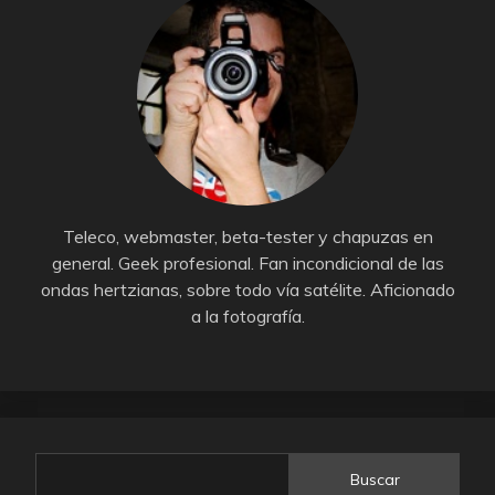
Teleco, webmaster, beta-tester y chapuzas en
general. Geek profesional. Fan incondicional de las
ondas hertzianas, sobre todo vía satélite. Aficionado
a la fotografía.
Buscar