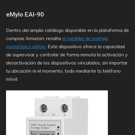
eMylo EAI-90
Dentro del amplio catálogo disponible en la plataforma de
compras Amazon, resalta
el medidor de energía
monofásico eMylo
. Este dispositivo ofrece la capacidad
de supervisar y controlar de forma remota la activación y
desactivación de los dispositivos vinculados, sin importar
tu ubicación ni el momento, todo mediante tu teléfono
móvil.