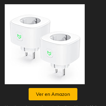
Ver en Amazon