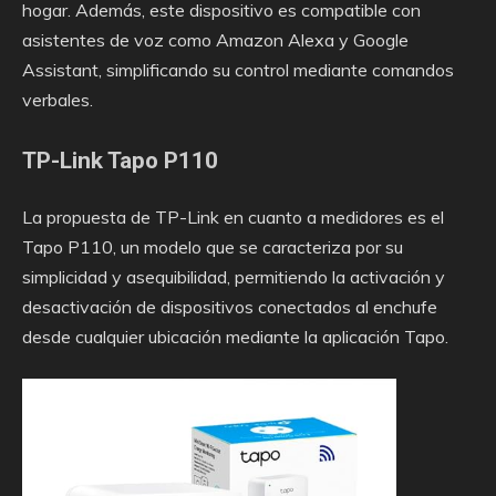
hogar. Además, este dispositivo es compatible con
asistentes de voz como Amazon Alexa y Google
Assistant, simplificando su control mediante comandos
verbales.
TP-Link Tapo P110
La propuesta de TP-Link en cuanto a medidores es el
Tapo P110, un modelo que se caracteriza por su
simplicidad y asequibilidad, permitiendo la activación y
desactivación de dispositivos conectados al enchufe
desde cualquier ubicación mediante la aplicación Tapo.