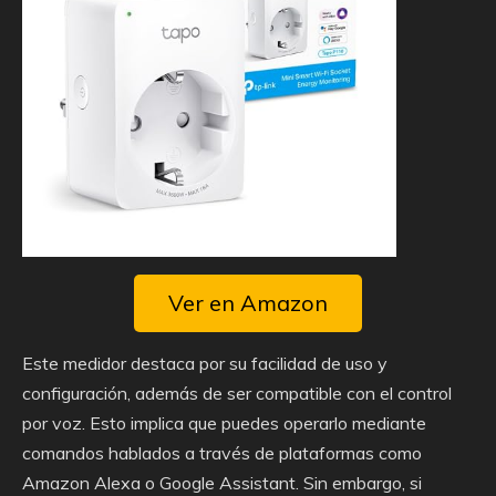
Ver en Amazon
Este medidor destaca por su facilidad de uso y
configuración, además de ser compatible con el control
por voz. Esto implica que puedes operarlo mediante
comandos hablados a través de plataformas como
Amazon Alexa o Google Assistant. Sin embargo, si