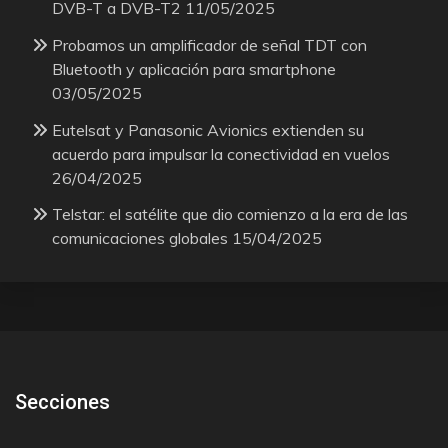
DVB-T a DVB-T2
11/05/2025
Probamos un amplificador de señal TDT con
Bluetooth y aplicación para smartphone
03/05/2025
Eutelsat y Panasonic Avionics extienden su
acuerdo para impulsar la conectividad en vuelos
26/04/2025
Telstar: el satélite que dio comienzo a la era de las
comunicaciones globales
15/04/2025
Secciones