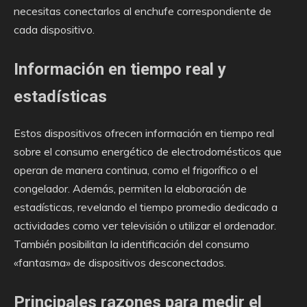
necesitas conectarlos al enchufe correspondiente de
cada dispositivo.
Información en tiempo real y
estadísticas
Estos dispositivos ofrecen información en tiempo real
sobre el consumo energético de electrodomésticos que
operan de manera continua, como el frigorífico o el
congelador. Además, permiten la elaboración de
estadísticas, revelando el tiempo promedio dedicado a
actividades como ver televisión o utilizar el ordenador.
También posibilitan la identificación del consumo
«fantasma» de dispositivos desconectados.
Principales razones para medir el