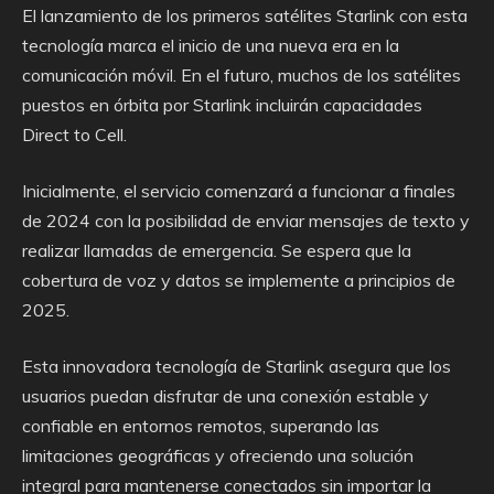
El lanzamiento de los primeros satélites Starlink con esta
tecnología marca el inicio de una nueva era en la
comunicación móvil. En el futuro, muchos de los satélites
puestos en órbita por Starlink incluirán capacidades
Direct to Cell.
Inicialmente, el servicio comenzará a funcionar a finales
de 2024 con la posibilidad de enviar mensajes de texto y
realizar llamadas de emergencia. Se espera que la
cobertura de voz y datos se implemente a principios de
2025.
Esta innovadora tecnología de Starlink asegura que los
usuarios puedan disfrutar de una conexión estable y
confiable en entornos remotos, superando las
limitaciones geográficas y ofreciendo una solución
integral para mantenerse conectados sin importar la