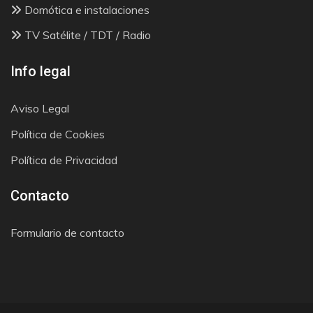
Domótica e instalaciones
TV Satélite / TDT / Radio
Info legal
Aviso Legal
Política de Cookies
Política de Privacidad
Contacto
Formulario de contacto