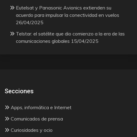
Eutelsat y Panasonic Avionics extienden su
acuerdo para impulsar la conectividad en vuelos
26/04/2025
Telstar: el satélite que dio comienzo a la era de las
comunicaciones globales
15/04/2025
Secciones
Apps, informática e Internet
Comunicados de prensa
Curiosidades y ocio