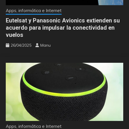
Apps, informática e Internet
Eutelsat y Panasonic Avionics extienden su
acuerdo para impulsar la conectividad en
vuelos
26/04/2025
Manu
Apps, informática e Internet