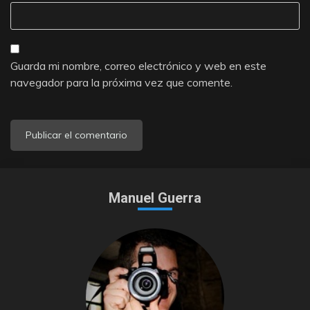
Guarda mi nombre, correo electrónico y web en este
navegador para la próxima vez que comente.
Manuel Guerra