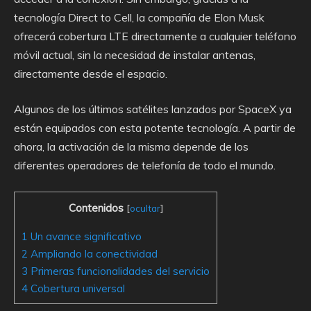
tecnología Direct to Cell, la compañía de Elon Musk
ofrecerá cobertura LTE directamente a cualquier teléfono
móvil actual, sin la necesidad de instalar antenas,
directamente desde el espacio.
Algunos de los últimos satélites lanzados por SpaceX ya
están equipados con esta potente tecnología. A partir de
ahora, la activación de la misma depende de los
diferentes operadores de telefonía de todo el mundo.
Contenidos
[
ocultar
]
1
Un avance significativo
2
Ampliando la conectividad
3
Primeras funcionalidades del servicio
4
Cobertura universal