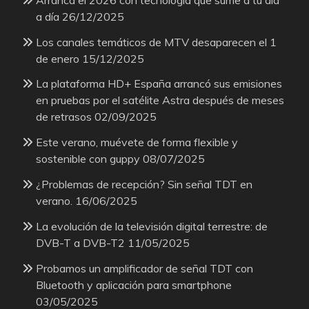
a día
26/12/2025
Los canales temáticos de MTV desaparecen el 1
de enero
15/12/2025
La plataforma HD+ España arrancó sus emisiones
en pruebas por el satélite Astra después de meses
de retrasos
02/09/2025
Este verano, muévete de forma flexible y
sostenible con guppy
08/07/2025
¿Problemas de recepción? Sin señal TDT en
verano.
16/06/2025
La evolución de la televisión digital terrestre: de
DVB-T a DVB-T2
11/05/2025
Probamos un amplificador de señal TDT con
Bluetooth y aplicación para smartphone
03/05/2025