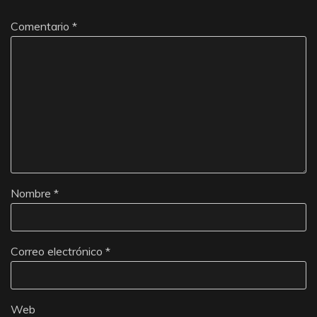
Comentario
*
Nombre
*
Correo electrónico
*
Web