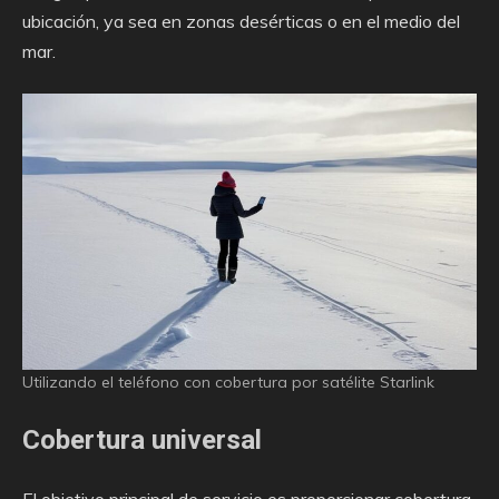
ubicación, ya sea en zonas desérticas o en el medio del
mar.
Utilizando el teléfono con cobertura por satélite Starlink
Cobertura universal