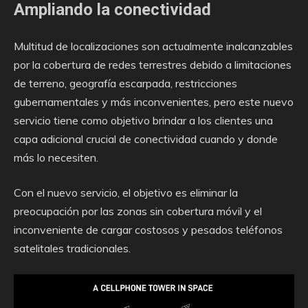
Ampliando la conectividad
Multitud de localizaciones son actualmente inalcanzables
por la cobertura de redes terrestres debido a limitaciones
de terreno, geografía escarpada, restricciones
gubernamentales y más inconvenientes, pero este nuevo
servicio tiene como objetivo brindar a los clientes una
capa adicional crucial de conectividad cuando y donde
más lo necesiten.
Con el nuevo servicio, el objetivo es eliminar la
preocupación por las zonas sin cobertura móvil y el
inconveniente de cargar costosos y pesados teléfonos
satelitales tradicionales.