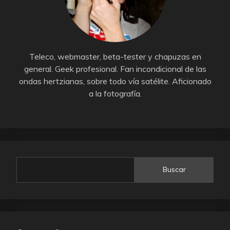
Teleco, webmaster, beta-tester y chapuzas en
general. Geek profesional. Fan incondicional de las
ondas hertzianas, sobre todo vía satélite. Aficionado
a la fotografía.
Buscar