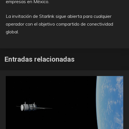
empresas en México.
La invitación de Starlink sigue abierta para cualquier
operador con el objetivo compartido de conectividad
global.
Entradas relacionadas