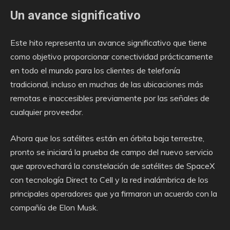
Un avance significativo
Este hito representa un avance significativo que tiene
como objetivo proporcionar conectividad prácticamente
en todo el mundo para los clientes de telefonía
tradicional, incluso en muchas de las ubicaciones más
remotas e inaccesibles previamente por las señales de
cualquier proveedor.
Ahora que los satélites están en órbita baja terrestre,
pronto se iniciará la prueba de campo del nuevo servicio
que aprovechará la constelación de satélites de SpaceX
con tecnología Direct to Cell y la red inalámbrica de los
principales operadores que ya firmaron un acuerdo con la
compañía de Elon Musk.