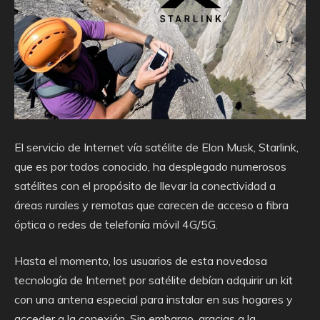
El servicio de Internet vía satélite de Elon Musk, Starlink,
que es por todos conocido, ha desplegado numerosos
satélites con el propósito de llevar la conectividad a
áreas rurales y remotas que carecen de acceso a fibra
óptica o redes de telefonía móvil 4G/5G.
Hasta el momento, los usuarios de esta novedosa
tecnología de Internet por satélite debían adquirir un kit
con una antena especial para instalar en sus hogares y
acceder a la conexión. Sin embargo, gracias a la