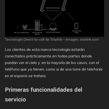
Tecnología Direct-to-cell de Starlink – Imagen: starlink.com
Los clientes de esta nueva tecnología estarán
conectados prácticamente en todas partes donde
puedan ver el cielo y, en la mayoría de los casos, con el
teléfono que ya tienen, como si de una torre de telefonía
en el espacio se tratara.
Primeras funcionalidades del
servicio